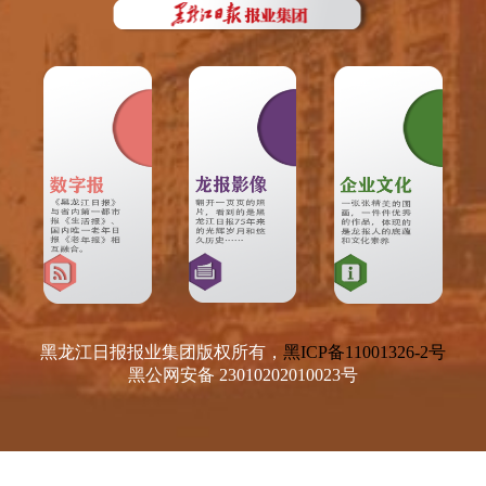
黑龙江日报报业集团版权所有，
黑ICP备11001326-2号
黑公网安备 23010202010023号